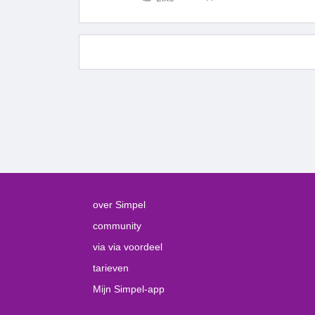
over Simpel
community
via via voordeel
tarieven
Mijn Simpel-app