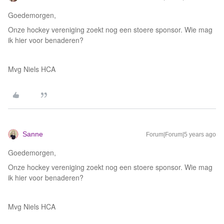
Goedemorgen,
Onze hockey vereniging zoekt nog een stoere sponsor. Wie mag
ik hier voor benaderen?
Mvg Niels HCA
Sanne
Forum|Forum|5 years ago
Goedemorgen,
Onze hockey vereniging zoekt nog een stoere sponsor. Wie mag
ik hier voor benaderen?
Mvg Niels HCA