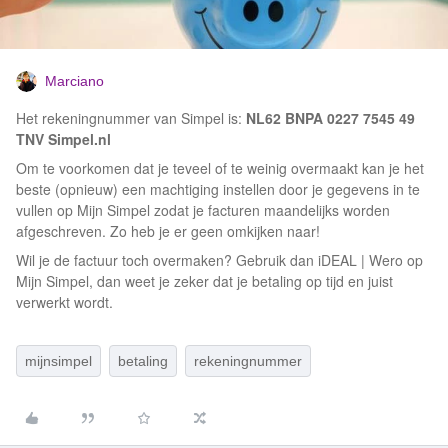
Marciano
Het rekeningnummer van Simpel is:
NL62 BNPA 0227 7545 49
TNV Simpel.nl
Om te voorkomen dat je teveel of te weinig overmaakt kan je het
beste (opnieuw) een machtiging instellen door je gegevens in te
vullen op Mijn Simpel zodat je facturen maandelijks worden
afgeschreven. Zo heb je er geen omkijken naar!
Wil je de factuur toch overmaken? Gebruik dan iDEAL | Wero op
Mijn Simpel, dan weet je zeker dat je betaling op tijd en juist
verwerkt wordt.
mijnsimpel
betaling
rekeningnummer