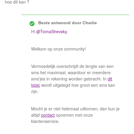
hoe dit kan ?
Beste antwoord door
Charlie
Hi
@TomaShevsky
,
Welkom op onze community!
Vermoedelijk overschrijdt de lengte van een
sms het maximaal, waardoor er meerdere
sms'jes in rekening worden gebracht. In
dit
topic
wordt uitgelegd hoe groot een sms kan
zijn.
Mocht je er niet helemaal uitkomen, dan kun je
altijd
contact
opnemen met onze
klantenservice.