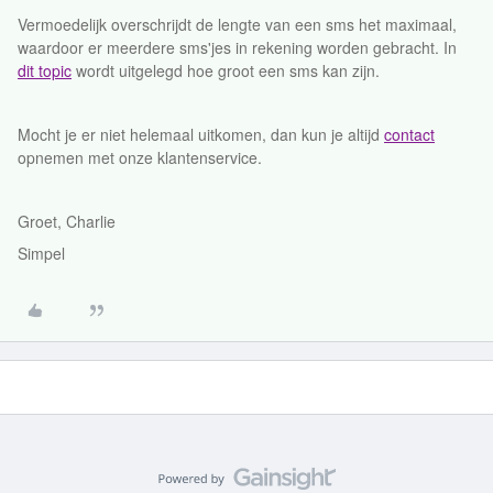
Vermoedelijk overschrijdt de lengte van een sms het maximaal,
waardoor er meerdere sms'jes in rekening worden gebracht. In
dit topic
wordt uitgelegd hoe groot een sms kan zijn.
Mocht je er niet helemaal uitkomen, dan kun je altijd
contact
opnemen met onze klantenservice.
Groet, Charlie
Simpel