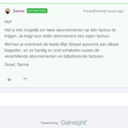
Sanne
ANTWOORD
Forum|Forum|5 years ago
Hoi!
Het is niet mogelijk om twee abonnementen op één factuur te
krijgen. Je krijgt voor ieder abonnement een eigen factuur.
Wel kan je eventueel de beide Mijn Simpel accounts aan elkaar
koppelen, en zo handig en snel schakelen tussen de
verschillende abonnementen en bijbehorende facturen.
Groet, Sanne