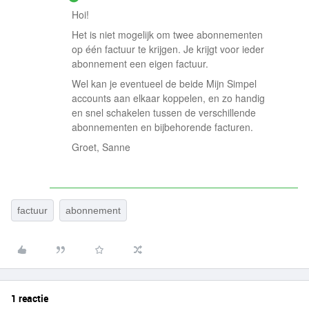
Hoi!
Het is niet mogelijk om twee abonnementen
op één factuur te krijgen. Je krijgt voor ieder
abonnement een eigen factuur.
Wel kan je eventueel de beide Mijn Simpel
accounts aan elkaar koppelen, en zo handig
en snel schakelen tussen de verschillende
abonnementen en bijbehorende facturen.
Groet, Sanne
factuur
abonnement
1 reactie