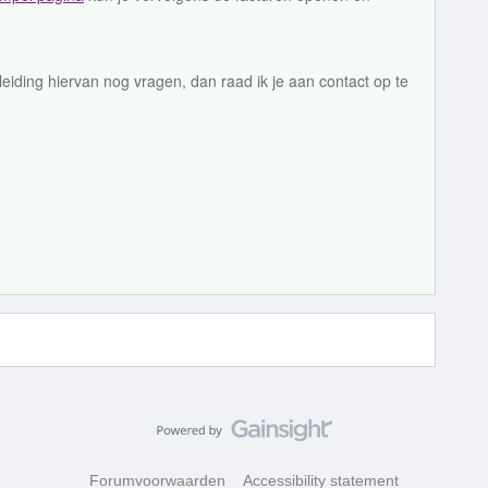
nleiding hiervan nog vragen, dan raad ik je aan contact op te
Forumvoorwaarden
Accessibility statement