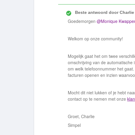
Beste antwoord door
Charlie
Goedemorgen
@Monique Kwappe
Welkom op onze community!
Mogelijk gaat het om twee verschil
omschrijving van de automatische i
om welk telefoonnummer het gaat.
facturen openen en inzien waarvoor
Mocht dit niet lukken of je hebt na
contact op te nemen met onze
klan
Groet, Charlie
Simpel