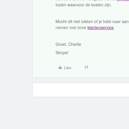
inzien waarvoor de kosten zijn.
Mocht dit niet lukken of je hebt naar aa
nemen met onze
klantenservice
.
Groet, Charlie
Simpel
Like