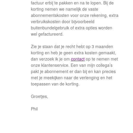
factuur erbij te pakken en na te lopen. Bij de
korting nemen we namelijk de vaste
abonnementskosten voor onze rekening, extra
verbruikskosten door bijvoorbeeld
buitenbundelgebruik of extra opties worden
wel gefactureerd.
Zie je staan dat je recht hebt op 3 maanden
korting en heb je geen extra kosten gemaakt,
dan verzoek ik je om
contact
op te nemen met
onze klantenservice. Een van mijn collega’s
pakt je abonnement er dan bij en kan precies
met je meekijken naar de verlenging en het
toepassen van de korting.
Groetjes,
Phil