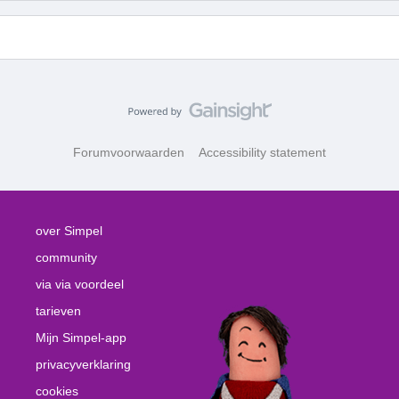
Forumvoorwaarden
Accessibility statement
over Simpel
community
via via voordeel
tarieven
Mijn Simpel-app
privacyverklaring
cookies