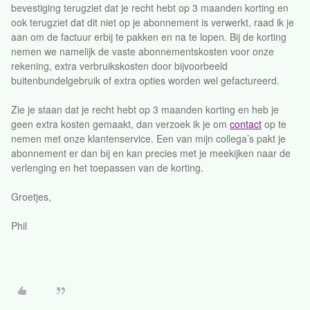
bevestiging terugziet dat je recht hebt op 3 maanden korting en
ook terugziet dat dit niet op je abonnement is verwerkt, raad ik je
aan om de factuur erbij te pakken en na te lopen. Bij de korting
nemen we namelijk de vaste abonnementskosten voor onze
rekening, extra verbruikskosten door bijvoorbeeld
buitenbundelgebruik of extra opties worden wel gefactureerd.
Zie je staan dat je recht hebt op 3 maanden korting en heb je
geen extra kosten gemaakt, dan verzoek ik je om
contact
op te
nemen met onze klantenservice. Een van mijn collega’s pakt je
abonnement er dan bij en kan precies met je meekijken naar de
verlenging en het toepassen van de korting.
Groetjes,
Phil