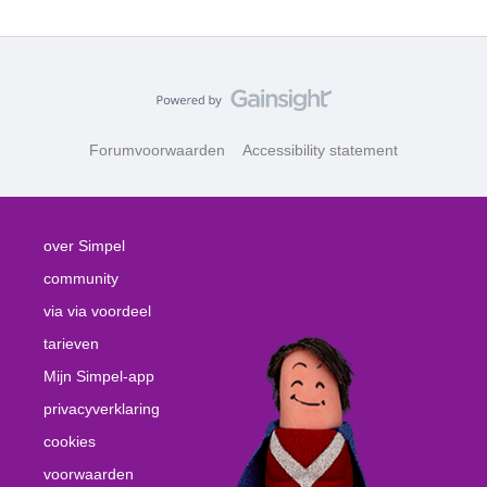
Forumvoorwaarden
Accessibility statement
over Simpel
community
via via voordeel
tarieven
Mijn Simpel-app
privacyverklaring
cookies
voorwaarden