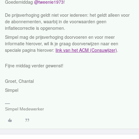
Goedemiddag ​
@tweenie1973
!
De prijsverhoging geldt niet voor iedereen: het geldt alleen voor
de abonnementen, waarbij in de voorwaarden geen
inflatiecorrectie is opgenomen.
Simpel mag de prijsverhoging doorvoeren en voor meer
informatie hierover, wil ik je graag doorverwijzen naar een
speciale pagina hierover:
link van het ACM (Consuwijzer)
.
Fijne middag verder gewenst!
Groet, Chantal
Simpel
Simpel Medewerker