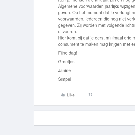
Algemene voorwaarden jaarlijks wijzigen 
geven. Op het moment dat je verlengt m
voorwaarden, iedereen die nog niet verl
gegeven. Zij worden met volgende licht
uitvoeren.
Hier komt bij dat je eerst minimaal drie
consument te maken mag krijgen met een 
Fijne dag!
Groetjes,
Janine
Simpel
Like