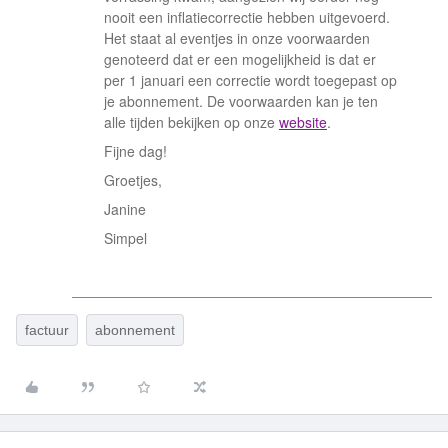
nooit een inflatiecorrectie hebben uitgevoerd.
Het staat al eventjes in onze voorwaarden
genoteerd dat er een mogelijkheid is dat er
per 1 januari een correctie wordt toegepast op
je abonnement. De voorwaarden kan je ten
alle tijden bekijken op onze
website
.
Fijne dag!
Groetjes,
Janine
Simpel
factuur
abonnement