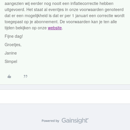
aangezien wij eerder nog nooit een inflatiecorrectie hebben
uitgevoerd. Het staat al eventjes in onze voorwaarden genoteerd
dat er een mogelijkheid is dat er per 1 januari een correctie wordt
toegepast op je abonnement. De voorwaarden kan je ten alle
tijden bekijken op onze
website
.
Fijne dag!
Groetjes,
Janine
Simpel