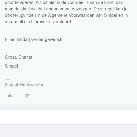
door te voeren. Als dit niet in de voordeel is van de klant, dan
mag de klant wel het abonnement opzeggen. Deze regel kan je
ook terugvinden in de Algemene Voorwaarden van Simpel en in
de e-mail die hierover is verstuurd.
Fijne middag verder gewenst!
Groet, Chantal
Simpel
Simpel Medewerker