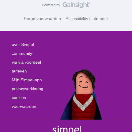
Forumvoorwaarden
Accessibility statement
over Simpel
community
via via voordeel
tarieven
Mijn Simpel-app
privacyverklaring
cookies
voorwaarden