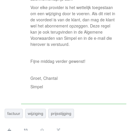
Voor elke provider is het wettelijk toegestaan
om een wijziging door te voeren. Als dit niet in
de voordeel is van de klant, dan mag de klant
wel het abonnement opzeggen. Deze regel
kan je ook terugvinden in de Algemene
Voorwaarden van Simpel en in de e-mail die
hierover is verstuurd.
Fijne middag verder gewenst!
Groet, Chantal
Simpel
factuur
wijziging
prijsstijging