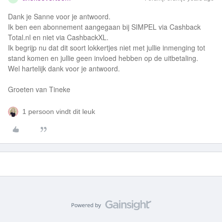
Dank je Sanne voor je antwoord.
Ik ben een abonnement aangegaan bij SIMPEL via Cashback
Total.nl en niet via CashbackXL.
Ik begrijp nu dat dit soort lokkertjes niet met jullie inmenging tot
stand komen en jullie geen invloed hebben op de uitbetaling.
Wel hartelijk dank voor je antwoord.
Groeten van Tineke
1 persoon vindt dit leuk