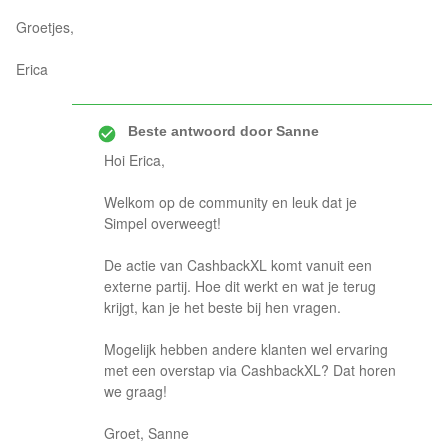
Groetjes,
Erica
Beste antwoord door
Sanne
Hoi Erica,
Welkom op de community en leuk dat je
Simpel overweegt!
De actie van CashbackXL komt vanuit een
externe partij. Hoe dit werkt en wat je terug
krijgt, kan je het beste bij hen vragen.
Mogelijk hebben andere klanten wel ervaring
met een overstap via CashbackXL? Dat horen
we graag!
Groet, Sanne