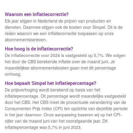
Waarom een inflatiecorrectie?
Elk jaar stijgen in Nederland de prijzen van producten en
diensten. Daarmee stijgen ook de kosten voor Simpel. Dit is de
reden waarom we een inflatiecorrectie toepassen op onze
abonnementstarieven.
Hoe hoog is de inflatiecorrectie?
De inflatiecorrectie voor 2024 is vastgesteld op 5,7%. We volgen
het door de CBS berekende inflatie over de maand juni. Je
maandelijkse abonnementskosten gaan met dit percentage
omhoog.
Hoe bepaalt Simpel het inflatiepercentage?
De prijsverhoging wordt berekend op basis van het
inflatiepercentage. Dit percentage wordt maandelijks vastgesteld
door het CBS. Het CBS meet de procentuele verandering van de
Consumenten Prijs Index (CPI) ten opzichte van dezelfde periode
in het jaar daarvoor. Onze aanpassing baseren wij op het CPI-
cijfer van de maand juni van het voorafgaande jaar. Dit
inflatiepercentage was 5,7% in juni 2023.