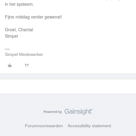
in het systeem.
Fijne middag verder gewenst!
Groet, Chantal
Simpel
Simpel Medewerker
Forumvoorwaarden
Accessibility statement