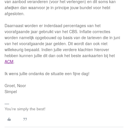
van aanbod veranderen (voor het verlengen) en dit soms kan
afwijken dan waarvoor je in principe jouw bundel voor hebt
afgesloten.
Daarnaast worden er inderdaad percentages van het
voorafgaande jaar gebruikt van het CBS. Inflatie correcties
worden namelijk opgebouwd op basis van de tarieven die in juni
van het voorafgaande jaar gelden. Dit wordt dan ook niet
willekeurig bepaald. Indien jullie verdere klachten hierover
hebben kunnen jullie dit dan ook het beste aankaarten bij het
ACM
.
Ik wens jullie ondanks de situatie een fijne dag!
Groet, Noor
Simpel
You're simply the best!