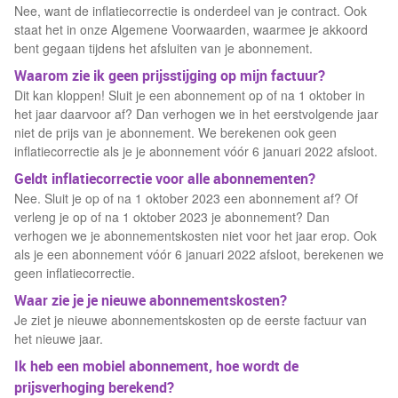
Nee, want de inflatiecorrectie is onderdeel van je contract. Ook
staat het in onze Algemene Voorwaarden, waarmee je akkoord
bent gegaan tijdens het afsluiten van je abonnement.
Waarom zie ik geen prijsstijging op mijn factuur?
Dit kan kloppen! Sluit je een abonnement op of na 1 oktober in
het jaar daarvoor af? Dan verhogen we in het eerstvolgende jaar
niet de prijs van je abonnement. We berekenen ook geen
inflatiecorrectie als je je abonnement vóór 6 januari 2022 afsloot.
Geldt inflatiecorrectie voor alle abonnementen?
Nee. Sluit je op of na 1 oktober 2023 een abonnement af? Of
verleng je op of na 1 oktober 2023 je abonnement? Dan
verhogen we je abonnementskosten niet voor het jaar erop. Ook
als je een abonnement vóór 6 januari 2022 afsloot, berekenen we
geen inflatiecorrectie.
Waar zie je je nieuwe abonnementskosten?
Je ziet je nieuwe abonnementskosten op de eerste factuur van
het nieuwe jaar.
Ik heb een mobiel abonnement, hoe wordt de
prijsverhoging berekend?