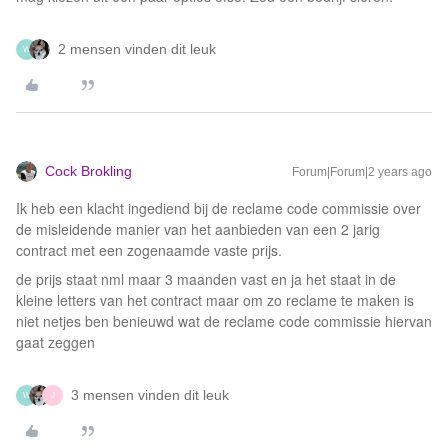
2 mensen vinden dit leuk
W
Cock Brokling
Forum|Forum|2 years ago
Ik heb een klacht ingediend bij de reclame code commissie over
de misleidende manier van het aanbieden van een 2 jarig
contract met een zogenaamde vaste prijs.
de prijs staat nml maar 3 maanden vast en ja het staat in de
kleine letters van het contract maar om zo reclame te maken is
niet netjes ben benieuwd wat de reclame code commissie hiervan
gaat zeggen
3 mensen vinden dit leuk
W
J