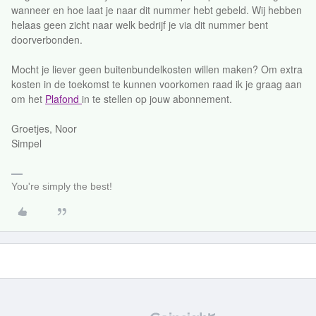
wanneer en hoe laat je naar dit nummer hebt gebeld. Wij hebben
helaas geen zicht naar welk bedrijf je via dit nummer bent
doorverbonden.
Mocht je liever geen buitenbundelkosten willen maken? Om extra
kosten in de toekomst te kunnen voorkomen raad ik je graag aan
om het
Plafond
in te stellen op jouw abonnement.
Groetjes, Noor
Simpel
You're simply the best!