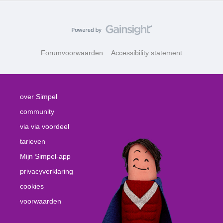
Forumvoorwaarden
Accessibility statement
over Simpel
community
via via voordeel
tarieven
Mijn Simpel-app
privacyverklaring
cookies
voorwaarden