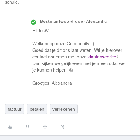
schuld.
Beste antwoord door
Alexandra
Hi JosW,
Welkom op onze Community. :)
Goed dat je dit ons laat weten! Wil je hierover
contact opnemen met onze
klantenservice
?
Dan kijken we gelijk even met je mee zodat we
je kunnen helpen. 👍
Groetjes, Alexandra
factuur
betalen
verrekenen