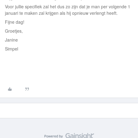
Voor jullie specifiek zal het dus zo zijn dat je man per volgende 1
januari te maken zal krijgen als hij opnieuw verlengt heeft.
Fijne dag!
Groetjes,
Janine
Simpel