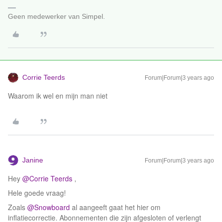
Geen medewerker van Simpel.
Corrie Teerds
Forum|Forum|3 years ago
Waarom ik wel en mijn man niet
Janine
Forum|Forum|3 years ago
Hey
@Corrie Teerds
,
Hele goede vraag!
Zoals
@Snowboard
al aangeeft gaat het hier om
inflatiecorrectie. Abonnementen die zijn afgesloten of verlengt