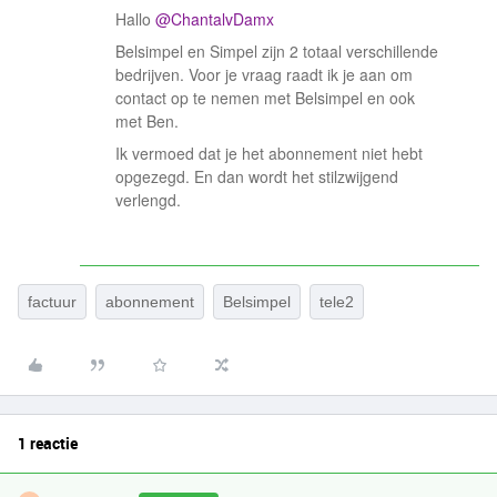
Hallo
@ChantalvDamx
Belsimpel en Simpel zijn 2 totaal verschillende
bedrijven. Voor je vraag raadt ik je aan om
contact op te nemen met Belsimpel en ook
met Ben.
Ik vermoed dat je het abonnement niet hebt
opgezegd. En dan wordt het stilzwijgend
verlengd.
factuur
abonnement
Belsimpel
tele2
1 reactie