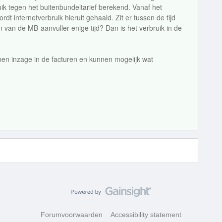
uik tegen het buitenbundeltarief berekend. Vanaf het
dt internetverbruik hieruit gehaald. Zit er tussen de tijd
en van de MB-aanvuller enige tijd? Dan is het verbruik in de
bben inzage in de facturen en kunnen mogelijk wat
Forumvoorwaarden
Accessibility statement