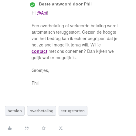
Beste antwoord door
Phil
Hi
@Api
!
Een overbetaling of verkeerde betaling wordt
automatisch teruggestort. Gezien de hoogte
van het bedrag kan ik echter begrijpen dat je
het zo snel mogelijk terug wilt. Wil je
contact
met ons opnemen? Dan kijken we
gelijk wat er mogelijk is.
Groetjes,
Phil
betalen
overbetaling
terugstorten