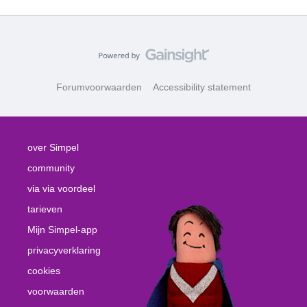
Forumvoorwaarden
Accessibility statement
over Simpel
community
via via voordeel
tarieven
Mijn Simpel-app
privacyverklaring
cookies
voorwaarden