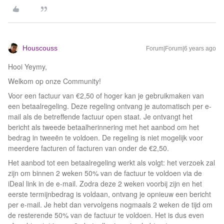
Houscouss
Forum|Forum|6 years ago
Hooi Yeymy,
Welkom op onze Community!
Voor een factuur van €2,50 of hoger kan je gebruikmaken van
een betaalregeling. Deze regeling ontvang je automatisch per e-
mail als de betreffende factuur open staat. Je ontvangt het
bericht als tweede betaalherinnering met het aanbod om het
bedrag in tweeën te voldoen. De regeling is niet mogelijk voor
meerdere facturen of facturen van onder de €2,50.
Het aanbod tot een betaalregeling werkt als volgt: het verzoek zal
zijn om binnen 2 weken 50% van de factuur te voldoen via de
iDeal link in de e-mail. Zodra deze 2 weken voorbij zijn en het
eerste termijnbedrag is voldaan, ontvang je opnieuw een bericht
per e-mail. Je hebt dan vervolgens nogmaals 2 weken de tijd om
de resterende 50% van de factuur te voldoen. Het is dus even