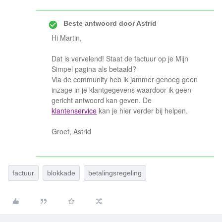
Beste antwoord door
Astrid
Hi Martin,
Dat is vervelend! Staat de factuur op je Mijn
Simpel pagina als betaald?
Via de community heb ik jammer genoeg geen
inzage in je klantgegevens waardoor ik geen
gericht antwoord kan geven. De
klantenservice
kan je hier verder bij helpen.
Groet, Astrid
factuur
blokkade
betalingsregeling