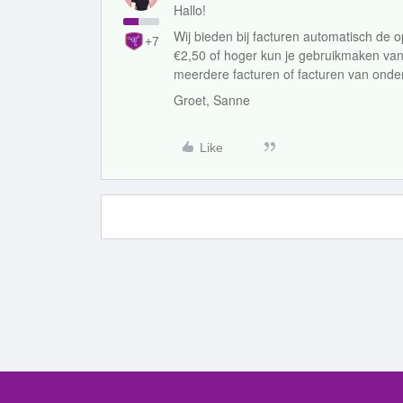
Hallo!
Wij bieden bij facturen automatisch de o
+7
€2,50 of hoger kun je gebruikmaken van e
meerdere facturen of facturen van onde
Groet, Sanne
Like