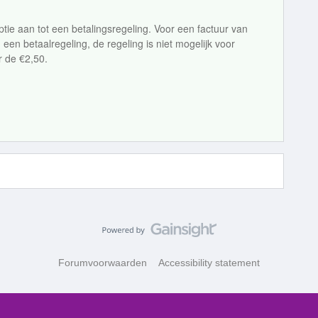
ptie aan tot een betalingsregeling. Voor een factuur van
en betaalregeling, de regeling is niet mogelijk voor
r de €2,50.
Forumvoorwaarden
Accessibility statement