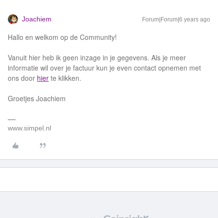
Joachiem
Forum|Forum|6 years ago
Hallo en welkom op de Community!
Vanuit hier heb ik geen inzage in je gegevens. Als je meer
informatie wil over je factuur kun je even contact opnemen met
ons door
hier
te klikken.
Groetjes Joachiem
www.simpel.nl