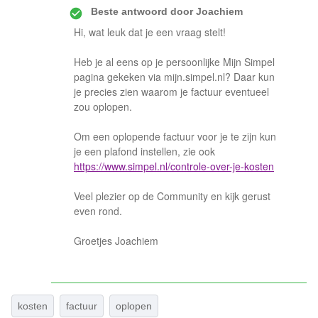
Beste antwoord door
Joachiem
Hi, wat leuk dat je een vraag stelt!
Heb je al eens op je persoonlijke Mijn Simpel
pagina gekeken via mijn.simpel.nl? Daar kun
je precies zien waarom je factuur eventueel
zou oplopen.
Om een oplopende factuur voor je te zijn kun
je een plafond instellen, zie ook
https://www.simpel.nl/controle-over-je-kosten
Veel plezier op de Community en kijk gerust
even rond.
Groetjes Joachiem
kosten
factuur
oplopen