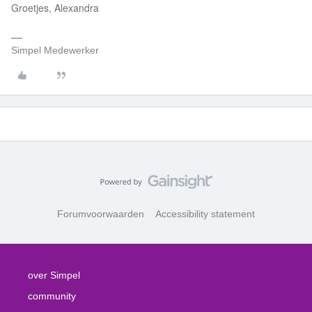
Groetjes, Alexandra
Simpel Medewerker
Forumvoorwaarden
Accessibility statement
over Simpel
community