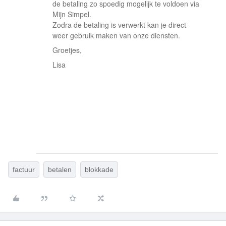
de betaling zo spoedig mogelijk te voldoen via
Mijn Simpel.
Zodra de betaling is verwerkt kan je direct
weer gebruik maken van onze diensten.
Groetjes,
Lisa
factuur
betalen
blokkade