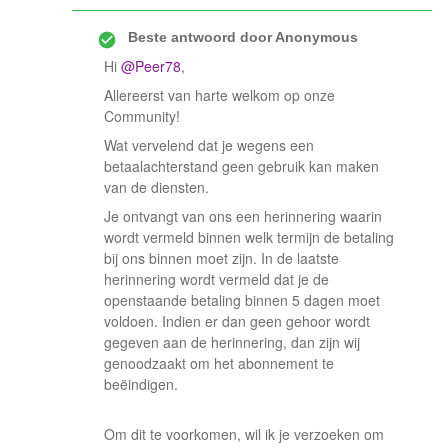
Beste antwoord door
Anonymous
Hi
@Peer78
,
Allereerst van harte welkom op onze
Community!
Wat vervelend dat je wegens een
betaalachterstand geen gebruik kan maken
van de diensten.
Je ontvangt van ons een herinnering waarin
wordt vermeld binnen welk termijn de betaling
bij ons binnen moet zijn. In de laatste
herinnering wordt vermeld dat je de
openstaande betaling binnen 5 dagen moet
voldoen. Indien er dan geen gehoor wordt
gegeven aan de herinnering, dan zijn wij
genoodzaakt om het abonnement te
beëindigen.
Om dit te voorkomen, wil ik je verzoeken om