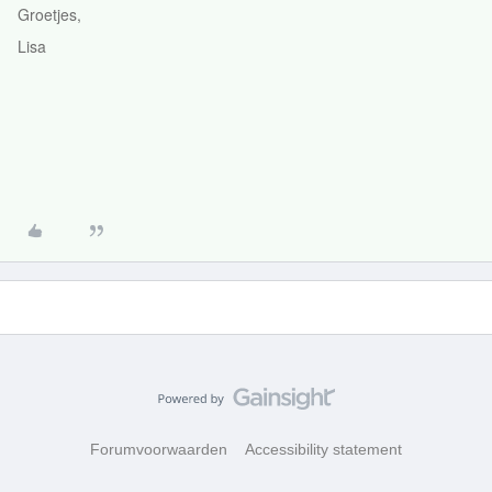
Groetjes,
Lisa
Forumvoorwaarden
Accessibility statement