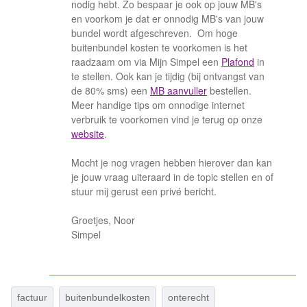
nodig hebt. Zo bespaar je ook op jouw MB's
en voorkom je dat er onnodig MB's van jouw
bundel wordt afgeschreven. Om hoge
buitenbundel kosten te voorkomen is het
raadzaam om via Mijn Simpel een
Plafond
in
te stellen. Ook kan je tijdig (bij ontvangst van
de 80% sms) een
MB aanvuller
bestellen.
Meer handige tips om onnodige internet
verbruik te voorkomen vind je terug op onze
website
.
Mocht je nog vragen hebben hierover dan kan
je jouw vraag uiteraard in de topic stellen en of
stuur mij gerust een privé bericht.
Groetjes, Noor
Simpel
factuur
buitenbundelkosten
onterecht