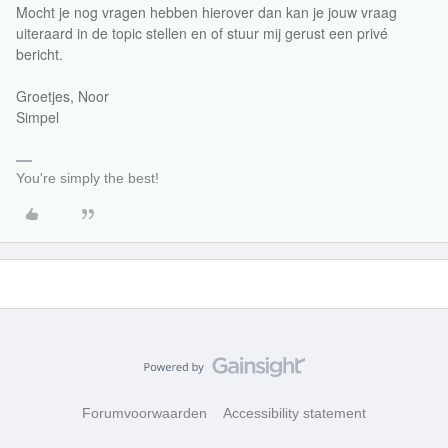
Mocht je nog vragen hebben hierover dan kan je jouw vraag
uiteraard in de topic stellen en of stuur mij gerust een privé
bericht.
Groetjes, Noor
Simpel
You're simply the best!
Forumvoorwaarden
Accessibility statement