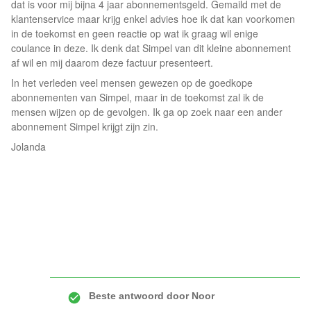
dat is voor mij bijna 4 jaar abonnementsgeld. Gemaild met de
klantenservice maar krijg enkel advies hoe ik dat kan voorkomen
in de toekomst en geen reactie op wat ik graag wil enige
coulance in deze. Ik denk dat Simpel van dit kleine abonnement
af wil en mij daarom deze factuur presenteert.
In het verleden veel mensen gewezen op de goedkope
abonnementen van Simpel, maar in de toekomst zal ik de
mensen wijzen op de gevolgen. Ik ga op zoek naar een ander
abonnement Simpel krijgt zijn zin.
Jolanda
Beste antwoord door
Noor