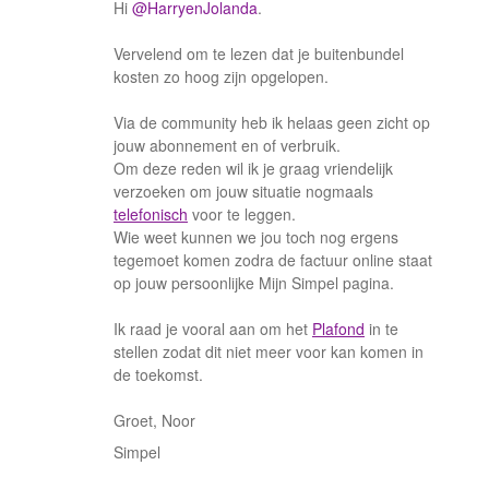
Hi
@HarryenJolanda
.
Vervelend om te lezen dat je buitenbundel
kosten zo hoog zijn opgelopen.
Via de community heb ik helaas geen zicht op
jouw abonnement en of verbruik.
Om deze reden wil ik je graag vriendelijk
verzoeken om jouw situatie nogmaals
telefonisch
voor te leggen.
Wie weet kunnen we jou toch nog ergens
tegemoet komen zodra de factuur online staat
op jouw persoonlijke Mijn Simpel pagina.
Ik raad je vooral aan om het
Plafond
in te
stellen zodat dit niet meer voor kan komen in
de toekomst.
Groet, Noor
Simpel