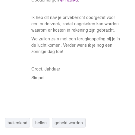
Ik heb dit nav je privébericht doorgezet voor
een onderzoek, zodat nagekeken kan worden
waarom er kosten in rekening zijn gebracht.
We zullen zsm met een terugkoppeling bij je in
de lucht komen. Verder wens ik je nog een
zonnige dag toe!
Groet, Jahduar
Simpel
buitenland
bellen
gebeld worden