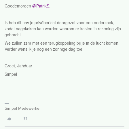
Goedemorgen
@PatrikS
,
Ik heb dit nav je privébericht doorgezet voor een onderzoek,
zodat nagekeken kan worden waarom er kosten in rekening zijn
gebracht.
We zullen zsm met een terugkoppeling bij je in de lucht komen.
Verder wens ik je nog een zonnige dag toe!
Groet, Jahduar
Simpel
Simpel Medewerker