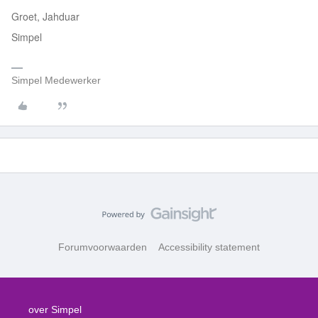
Groet, Jahduar
Simpel
Simpel Medewerker
Forumvoorwaarden
Accessibility statement
over Simpel