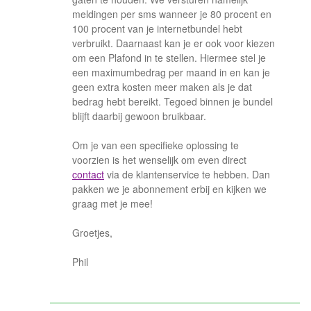
meldingen per sms wanneer je 80 procent en
100 procent van je internetbundel hebt
verbruikt. Daarnaast kan je er ook voor kiezen
om een Plafond in te stellen. Hiermee stel je
een maximumbedrag per maand in en kan je
geen extra kosten meer maken als je dat
bedrag hebt bereikt. Tegoed binnen je bundel
blijft daarbij gewoon bruikbaar.
Om je van een specifieke oplossing te
voorzien is het wenselijk om even direct
contact
via de klantenservice te hebben. Dan
pakken we je abonnement erbij en kijken we
graag met je mee!
Groetjes,
Phil