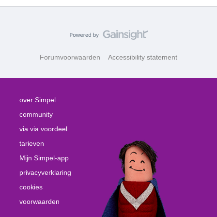
Forumvoorwaarden
Accessibility statement
over Simpel
community
via via voordeel
tarieven
Mijn Simpel-app
privacyverklaring
cookies
voorwaarden