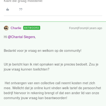
Klant die graag meedenkt
Charlie
ANTWOORD
Forum|Forum|4 years ago
Hi
@Chantal Siegers
,
Bedankt voor je vraag en welkom op de community!
Uit je bericht kan ik niet opmaken wat je precies bedoelt. Zou je
jouw vraag kunnen toelichten?
Het ontvangen van een collective call neemt kosten met zich
mee. Wellicht dat je online kunt vinden welk tarief de persoon/het
bedrijf hiervoor in rekening brengt of dat een ander lid van onze
community jouw vraag kan beantwoorden!