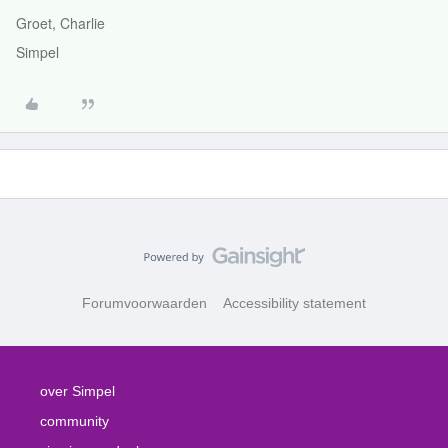
Groet, Charlie
Simpel
Forumvoorwaarden
Accessibility statement
over Simpel
community