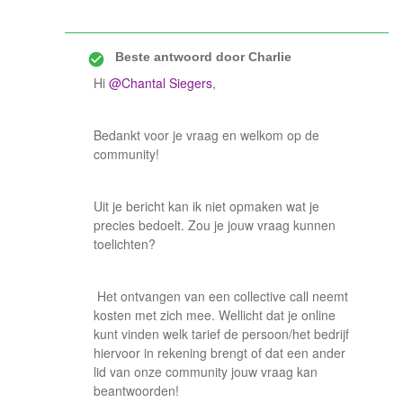
Beste antwoord door
Charlie
Hi
@Chantal Siegers
,
Bedankt voor je vraag en welkom op de
community!
Uit je bericht kan ik niet opmaken wat je
precies bedoelt. Zou je jouw vraag kunnen
toelichten?
Het ontvangen van een collective call neemt
kosten met zich mee. Wellicht dat je online
kunt vinden welk tarief de persoon/het bedrijf
hiervoor in rekening brengt of dat een ander
lid van onze community jouw vraag kan
beantwoorden!