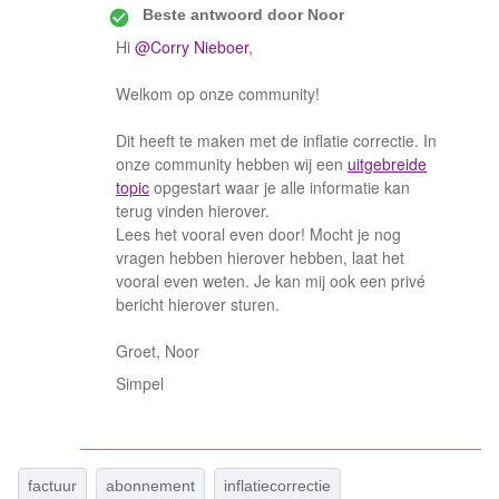
Beste antwoord door
Noor
Hi
@Corry Nieboer
,
Welkom op onze community!
Dit heeft te maken met de inflatie correctie. In
onze community hebben wij een
uitgebreide
topic
opgestart waar je alle informatie kan
terug vinden hierover.
Lees het vooral even door! Mocht je nog
vragen hebben hierover hebben, laat het
vooral even weten. Je kan mij ook een privé
bericht hierover sturen.
Groet, Noor
Simpel
factuur
abonnement
inflatiecorrectie