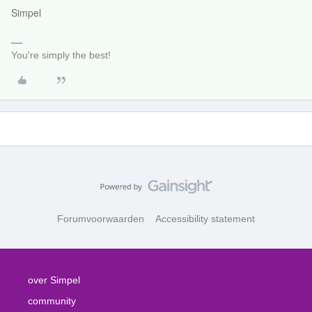
Simpel
You're simply the best!
Forumvoorwaarden
Accessibility statement
over Simpel
community