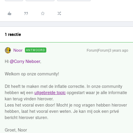
1 reactie
Noor
ANTWOORD
Forum|Forum|3 years ago
Hi
@Corry Nieboer
,
Welkom op onze community!
Dit heeft te maken met de inflatie correctie. In onze community
hebben wij een
uitgebreide topic
opgestart waar je alle informatie
kan terug vinden hierover.
Lees het vooral even door! Mocht je nog vragen hebben hierover
hebben, laat het vooral even weten. Je kan mij ook een privé
bericht hierover sturen.
Groet, Noor