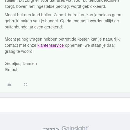
stellen. Dit zorgt er voor dat alles wat voor buitenbundelkosten
zorgt, boven het ingestelde bedrag, wordt geblokkeerd.
Mocht het een land buiten Zone 1 betreffen, kan je helaas geen
gebruik maken van je bundel. Op dat moment worden altijd de
buitenbundeltarieven gerekend.
Mocht je nog vragen hebben betreft de kosten kan je natuurlijk
contact met onze
klantenservice
opnemen, we staan je daar
graag te woord!
Groetjes, Damien
Simpel