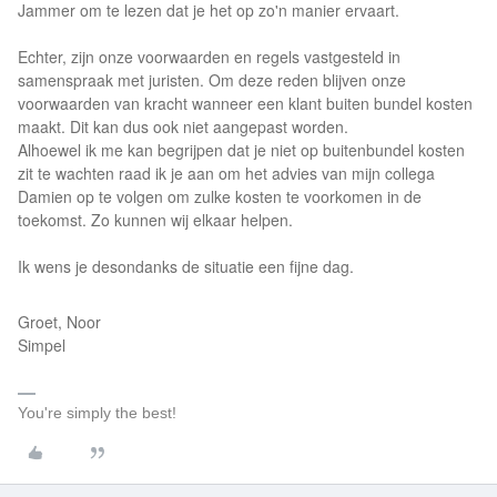
Jammer om te lezen dat je het op zo'n manier ervaart.
Echter, zijn onze voorwaarden en regels vastgesteld in
samenspraak met juristen. Om deze reden blijven onze
voorwaarden van kracht wanneer een klant buiten bundel kosten
maakt. Dit kan dus ook niet aangepast worden.
Alhoewel ik me kan begrijpen dat je niet op buitenbundel kosten
zit te wachten raad ik je aan om het advies van mijn collega
Damien op te volgen om zulke kosten te voorkomen in de
toekomst. Zo kunnen wij elkaar helpen.
Ik wens je desondanks de situatie een fijne dag.
Groet, Noor
Simpel
You're simply the best!