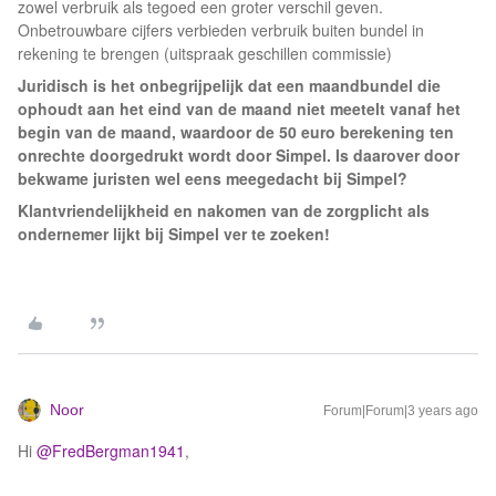
zowel verbruik als tegoed een groter verschil geven.
Onbetrouwbare cijfers verbieden verbruik buiten bundel in
rekening te brengen (uitspraak geschillen commissie)
Juridisch is het onbegrijpelijk dat een maandbundel die
ophoudt aan het eind van de maand niet meetelt vanaf het
begin van de maand, waardoor de 50 euro berekening ten
onrechte doorgedrukt wordt door Simpel. Is daarover door
bekwame juristen wel eens meegedacht bij Simpel?
Klantvriendelijkheid en nakomen van de zorgplicht als
ondernemer lijkt bij Simpel ver te zoeken!
Noor
Forum|Forum|3 years ago
Hi
@FredBergman1941
,