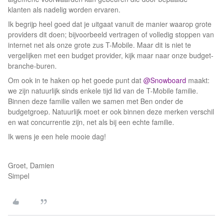
klanten als nadelig worden ervaren.
Ik begrijp heel goed dat je uitgaat vanuit de manier waarop grote
providers dit doen; bijvoorbeeld vertragen of volledig stoppen van
internet net als onze grote zus T-Mobile. Maar dit is niet te
vergelijken met een budget provider, kijk maar naar onze budget-
branche-buren.
Om ook in te haken op het goede punt dat
@Snowboard
maakt:
we zijn natuurlijk sinds enkele tijd lid van de T-Mobile familie.
Binnen deze familie vallen we samen met Ben onder de
budgetgroep. Natuurlijk moet er ook binnen deze merken verschil
en wat concurrentie zijn, net als bij een echte familie.
Ik wens je een hele mooie dag!
Groet, Damien
Simpel