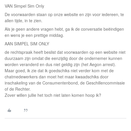
VAN Simpel Sim Only
De voorwaarden staan op onze website en zijn voor iedereen, te
allen tijde, in te zien.
Als je geen andere vragen hebt, ga ik de conversatie beëindigen
en wens je een prettige middag.
AAN SIMPEL SIM ONLY
de rechtspraak heeft beslist dat voorwaarden op een website niet
duurzaam zijn omdat die eenzijdig door de ondernemer kunnen
worden veranderd en dus niet geldig zijn (het Aegon arrest).
Maar goed, ik zie dat ik goedschiks niet verder kom met de
chatmedewerkers dan moet het maar kwaadschiks door
inschakeling van de Consumentenbond, de Geschillencommissie
of de Rechter.
Zover willen jullie het toch niet laten komen hoop ik?