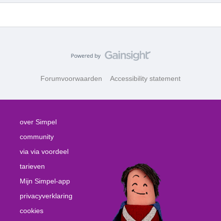
Forumvoorwaarden
Accessibility statement
over Simpel
community
via via voordeel
tarieven
Mijn Simpel-app
privacyverklaring
cookies