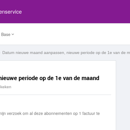
tenservice
 Base
Datum nieuwe maand aanpassen, nieuwe periode op de 1e van de 
ieuwe periode op de 1e van de maand
ekeken
jn verzoek om al deze abonnementen op 1 factuur te