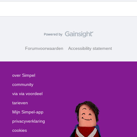
Forumvoorwaarden
Accessibility statement
over Simpel
community
via via voordeel
tarieven
Mijn Simpel-app
privacyverklaring
cookies