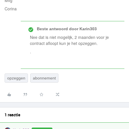
Mvg
Corina
Beste antwoord door
Karin303
Nee dat is niet mogelijk, 2 maanden voor je
contract afloopt kun je het opzeggen.
.
opzeggen
abonnement
1 reactie