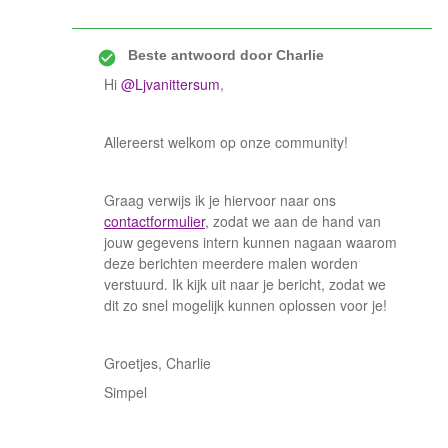
Beste antwoord door
Charlie
Hi
@Ljvanittersum
,
Allereerst welkom op onze community!
Graag verwijs ik je hiervoor naar ons
contactformulier
, zodat we aan de hand van
jouw gegevens intern kunnen nagaan waarom
deze berichten meerdere malen worden
verstuurd. Ik kijk uit naar je bericht, zodat we
dit zo snel mogelijk kunnen oplossen voor je!
Groetjes, Charlie
Simpel