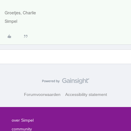
Groetjes, Charlie
Simpel
Forumvoorwaarden
Accessibility statement
over Simpel
community