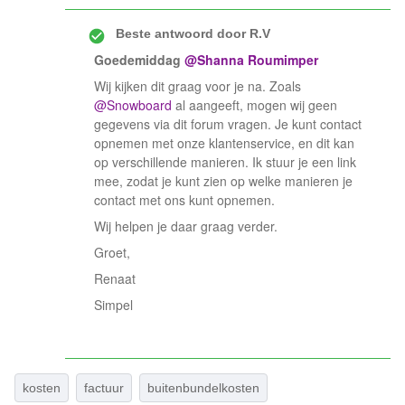
Beste antwoord door
R.V
Goedemiddag ​
@Shanna Roumimper
Wij kijken dit graag voor je na. Zoals ​
@Snowboard
al aangeeft, mogen wij geen
gegevens via dit forum vragen. Je kunt contact
opnemen met onze klantenservice, en dit kan
op verschillende manieren. Ik stuur je een link
mee, zodat je kunt zien op welke manieren je
contact met ons kunt opnemen.
Wij helpen je daar graag verder.
Groet,
Renaat
Simpel
kosten
factuur
buitenbundelkosten