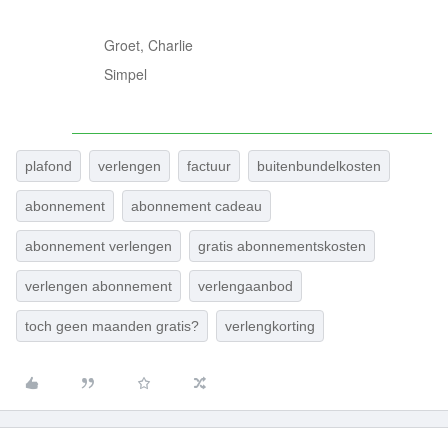
Groet, Charlie
Simpel
plafond
verlengen
factuur
buitenbundelkosten
abonnement
abonnement cadeau
abonnement verlengen
gratis abonnementskosten
verlengen abonnement
verlengaanbod
toch geen maanden gratis?
verlengkorting