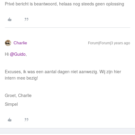
Privé bericht is beantwoord, helaas nog steeds geen oplossing
Charlie
Forum|Forum|3 years ago
Hi
@Guido
,
Excuses, ik was een aantal dagen niet aanwezig. Wij zijn hier
intern mee bezig!
Groet, Charlie
Simpel