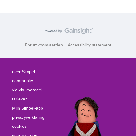
Forumvoorwaarden
Accessibility statement
over Simpel
community
via via voordeel
tarieven
Mijn Simpel-app
privacyverklaring
cookies
voorwaarden