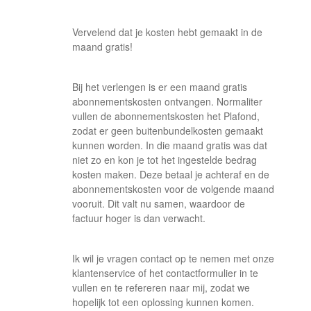
Vervelend dat je kosten hebt gemaakt in de
maand gratis!
Bij het verlengen is er een maand gratis
abonnementskosten ontvangen. Normaliter
vullen de abonnementskosten het Plafond,
zodat er geen buitenbundelkosten gemaakt
kunnen worden. In die maand gratis was dat
niet zo en kon je tot het ingestelde bedrag
kosten maken. Deze betaal je achteraf en de
abonnementskosten voor de volgende maand
vooruit. Dit valt nu samen, waardoor de
factuur hoger is dan verwacht.
Ik wil je vragen contact op te nemen met onze
klantenservice of het contactformulier in te
vullen en te refereren naar mij, zodat we
hopelijk tot een oplossing kunnen komen.