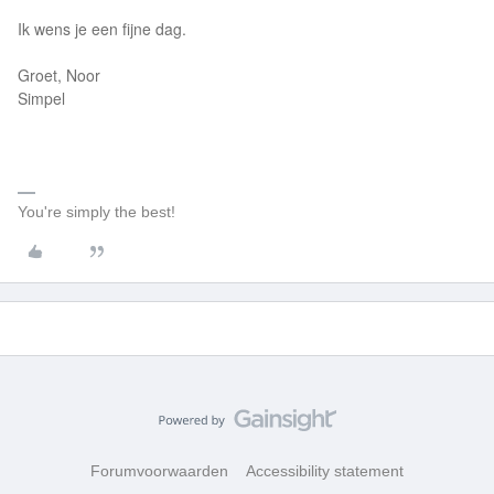
Ik wens je een fijne dag.
Groet, Noor
Simpel
You're simply the best!
Forumvoorwaarden
Accessibility statement