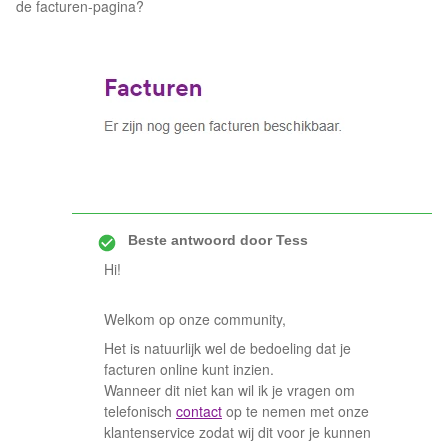
de facturen-pagina?
Beste antwoord door
Tess
Hi!
Welkom op onze community,
Het is natuurlijk wel de bedoeling dat je
facturen online kunt inzien.
Wanneer dit niet kan wil ik je vragen om
telefonisch
contact
op te nemen met onze
klantenservice zodat wij dit voor je kunnen