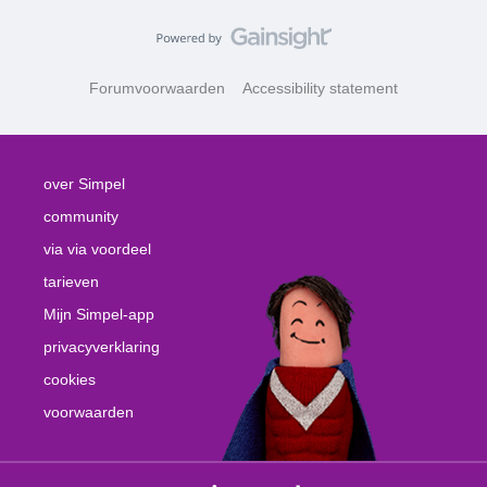
Forumvoorwaarden
Accessibility statement
over Simpel
community
via via voordeel
tarieven
Mijn Simpel-app
privacyverklaring
cookies
voorwaarden