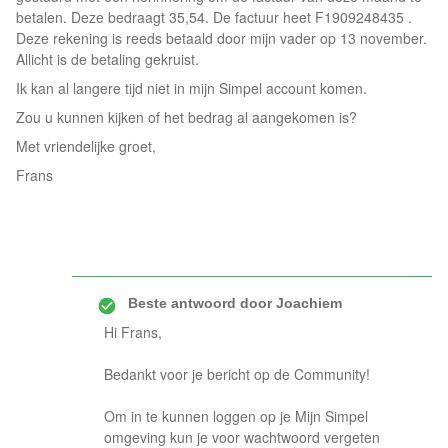
betalen. Deze bedraagt 35,54. De factuur heet F1909248435 .
Deze rekening is reeds betaald door mijn vader op 13 november.
Allicht is de betaling gekruist.
Ik kan al langere tijd niet in mijn Simpel account komen.
Zou u kunnen kijken of het bedrag al aangekomen is?
Met vriendelijke groet,
Frans
Beste antwoord door
Joachiem
Hi Frans,
Bedankt voor je bericht op de Community!
Om in te kunnen loggen op je Mijn Simpel
omgeving kun je voor wachtwoord vergeten