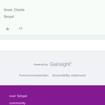
Groet, Charlie
Simpel
Forumvoorwaarden
Accessibility statement
over Simpel
community