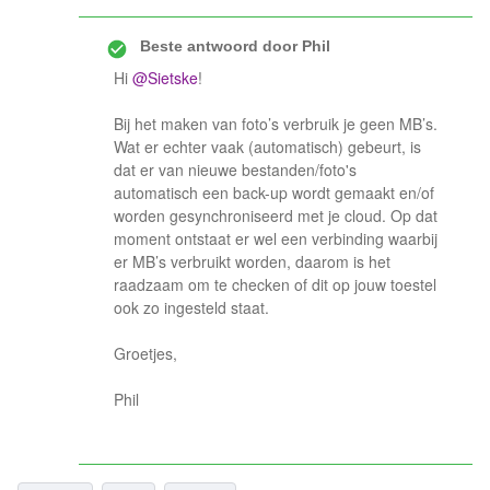
Beste antwoord door
Phil
Hi
@Sietske
!
Bij het maken van foto’s verbruik je geen MB’s.
Wat er echter vaak (automatisch) gebeurt, is
dat er van nieuwe bestanden/foto's
automatisch een back-up wordt gemaakt en/of
worden gesynchroniseerd met je cloud. Op dat
moment ontstaat er wel een verbinding waarbij
er MB’s verbruikt worden, daarom is het
raadzaam om te checken of dit op jouw toestel
ook zo ingesteld staat.
Groetjes,
Phil