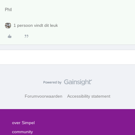
Phil
1 persoon vindt dit leuk
Forumvoorwaarden
Accessibility statement
over Simpel
community