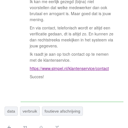
Ik kan me eerlijk gezegd (bijna) niet
voorstellen dat welke medewerker dan ook
brutaal en arrogant is. Maar goed dat is jouw
mening.
En via contact, telefonisch wordt er altijd een
verificatie gedaan, dt is altijd zo. En kunnen ze
dan rechtstreeks meekijken in het systeem via
jouw gegevens.
Ik raadt je aan op toch contact op te nemen
met de klantenservice.
https://www.simpel.nl/klantenservice/contact
Succes!
data
verbruik
foutieve afschrijving