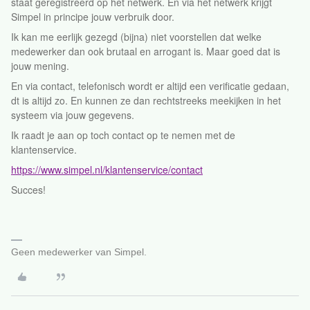
staat geregistreerd op het netwerk. En via het netwerk krijgt
Simpel in principe jouw verbruik door.
Ik kan me eerlijk gezegd (bijna) niet voorstellen dat welke
medewerker dan ook brutaal en arrogant is. Maar goed dat is
jouw mening.
En via contact, telefonisch wordt er altijd een verificatie gedaan,
dt is altijd zo. En kunnen ze dan rechtstreeks meekijken in het
systeem via jouw gegevens.
Ik raadt je aan op toch contact op te nemen met de
klantenservice.
https://www.simpel.nl/klantenservice/contact
Succes!
Geen medewerker van Simpel.