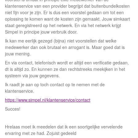
klantenservice van een provider begrijpt dat buitenbundelkosten
niet fijn voor je zijn. Er is dus een voorstel gedaan om tot een
oplossing te komen want de kosten zijn gemaakt. Jouw simkaart
staat geregistreerd op het netwerk. En via het netwerk krijgt
Simpel in principe jouw verbruik door.
Ik kan me eerlijk gezegd (bijna) niet voorstellen dat welke
medewerker dan ook brutaal en arrogant is. Maar goed dat is
jouw mening.
En via contact, telefonisch wordt er altijd een verificatie gedaan,
dt is altijd zo. En kunnen ze dan rechtstreeks meekijken in het
systeem via jouw gegevens.
Ik raadt je aan op toch contact op te nemen met de
klantenservice.
https://www.simpel.nl/klantenservice/contact
Succes!
Hrelaas moet ik meedelen dat ik een soortgelijke vervelende
ervaring met ze had. Zojuist gedeeld