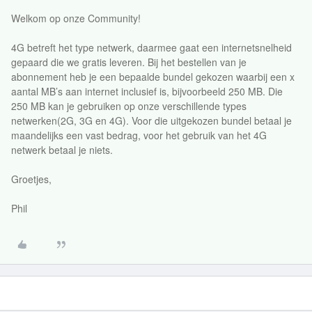
Welkom op onze Community!
4G betreft het type netwerk, daarmee gaat een internetsnelheid
gepaard die we gratis leveren. Bij het bestellen van je
abonnement heb je een bepaalde bundel gekozen waarbij een x
aantal MB’s aan internet inclusief is, bijvoorbeeld 250 MB. Die
250 MB kan je gebruiken op onze verschillende types
netwerken(2G, 3G en 4G). Voor die uitgekozen bundel betaal je
maandelijks een vast bedrag, voor het gebruik van het 4G
netwerk betaal je niets.
Groetjes,
Phil