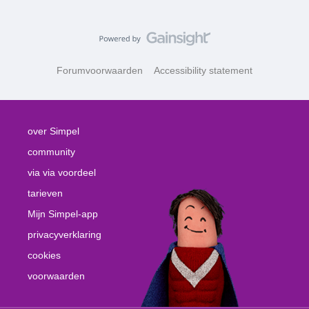
Forumvoorwaarden
Accessibility statement
over Simpel
community
via via voordeel
tarieven
Mijn Simpel-app
privacyverklaring
cookies
voorwaarden