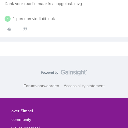
Dank voor reactie maar is al opgelost. mvg
1 persoon vindt dit leuk
N
Forumvoorwaarden
Accessibility statement
over Simpel
community