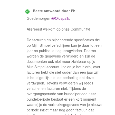
Beste antwoord door
Phil
Goedemorgen
@Oldspaik
,
Allereerst welkom op onze Community!
De facturen en bijbehorende specificaties die
op Mijn Simpel verschijnen kan je daar tot een
jaar na publicatie nog terugvinden. Daarna
worden de gegevens verwijderd en zijn de
documenten ook niet meer zichtbaar op je
Mijn Simpel account. Indien je het hierbij over
facturen hebt die niet ouder dan een jaar zijn,
is het eigenlijk niet de bedoeling dat deze
verdwijnen. Tevens verwijderen wij reeds
verschenen facturen niet. Tijdens de
overgangsperiode van bundelperiode naar
bundelperiode bestaat er een kort moment
waarbij je de verbruiksgegevens van je nieuwe
periode inziet maar nog geen factuur, dat