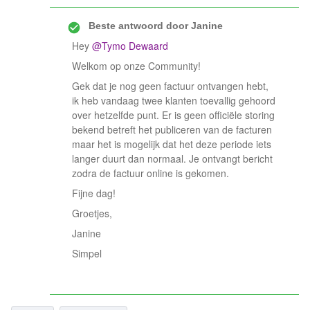
Beste antwoord door
Janine
Hey
@Tymo Dewaard
Welkom op onze Community!
Gek dat je nog geen factuur ontvangen hebt,
ik heb vandaag twee klanten toevallig gehoord
over hetzelfde punt. Er is geen officiële storing
bekend betreft het publiceren van de facturen
maar het is mogelijk dat het deze periode iets
langer duurt dan normaal. Je ontvangt bericht
zodra de factuur online is gekomen.
Fijne dag!
Groetjes,
Janine
Simpel