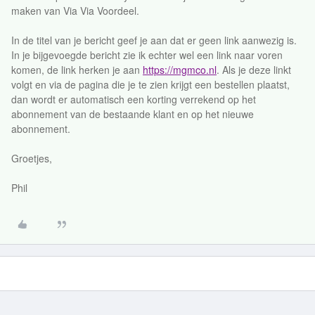
maken van Via Via Voordeel.
In de titel van je bericht geef je aan dat er geen link aanwezig is.
In je bijgevoegde bericht zie ik echter wel een link naar voren
komen, de link herken je aan
https://mgmco.nl
. Als je deze linkt
volgt en via de pagina die je te zien krijgt een bestellen plaatst,
dan wordt er automatisch een korting verrekend op het
abonnement van de bestaande klant en op het nieuwe
abonnement.
Groetjes,
Phil