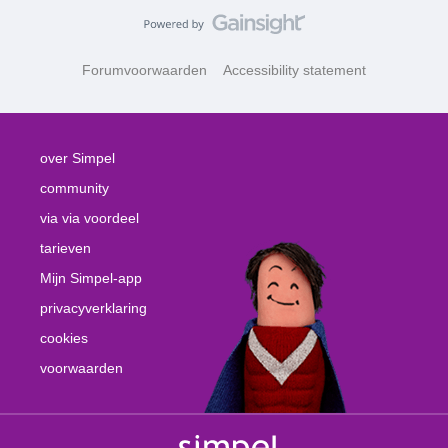
Forumvoorwaarden
Accessibility statement
over Simpel
community
via via voordeel
tarieven
Mijn Simpel-app
privacyverklaring
cookies
voorwaarden