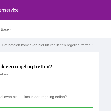
tenservice
 Base
Het betalen komt even niet uit kan ik een regeling treffen?
ik een regeling treffen?
keken
 even niet uit kan ik een regeling treffen?