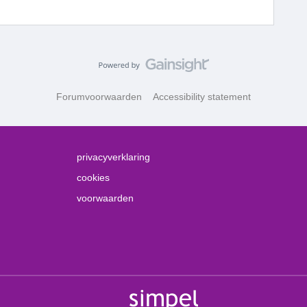
Forumvoorwaarden
Accessibility statement
privacyverklaring
cookies
voorwaarden