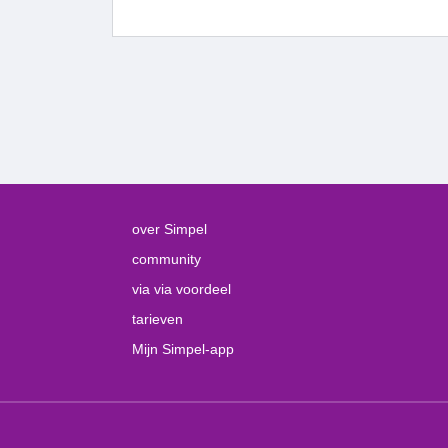
over Simpel
community
via via voordeel
tarieven
Mijn Simpel-app